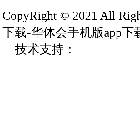
CopyRight © 2021 All 
下载-华体会手机版app
技术支持：