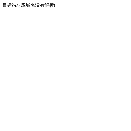
目标站对应域名没有解析!